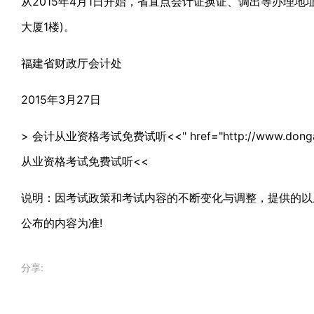
从2015年4月1日开始，省直点会计证换证、调出等办理地
大厦1楼)。
福建省财政厅会计处
2015年3月27日
> 会计从业资格考试免费试听<<" href="http://www.dongao.
从业资格考试免费试听<<
说明：因考试政策和考试内容的不断变化与调整，提供的以
公布的内容为准!
分享: