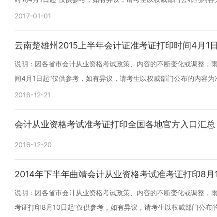
2017-01-01
云南楚雄州2015上半年会计证准考证打印时间4月1
说明：因各省市会计从业资格考试政策、内容的不断变化或调整，雨中
间4月1日起”仅供参考，如有异议，请考生以权威部门公布的内容为
2016-12-21
会计从业资格考试准考证打印全国各地官方入口汇总
2016-12-20
2014年下半年曲靖会计从业资格考试准考证打印8月
说明：因各省市会计从业资格考试政策、内容的不断变化或调整，雨入
考证打印8月10日起”仅供参考，如有异议，请考生以权威部门公布