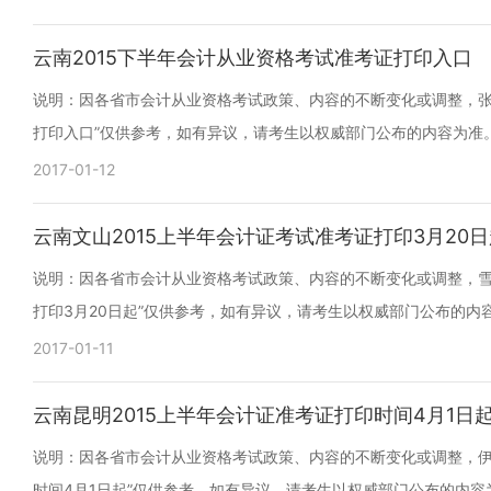
云南2015下半年会计从业资格考试准考证打印入口
说明：因各省市会计从业资格考试政策、内容的不断变化或调整，张静
打印入口”仅供参考，如有异议，请考生以权威部门公布的内容为准
2017-01-12
云南文山2015上半年会计证考试准考证打印3月20日
说明：因各省市会计从业资格考试政策、内容的不断变化或调整，雪桂
打印3月20日起”仅供参考，如有异议，请考生以权威部门公布的内
2017-01-11
云南昆明2015上半年会计证准考证打印时间4月1日
说明：因各省市会计从业资格考试政策、内容的不断变化或调整，伊人
时间4月1日起”仅供参考，如有异议，请考生以权威部门公布的内容