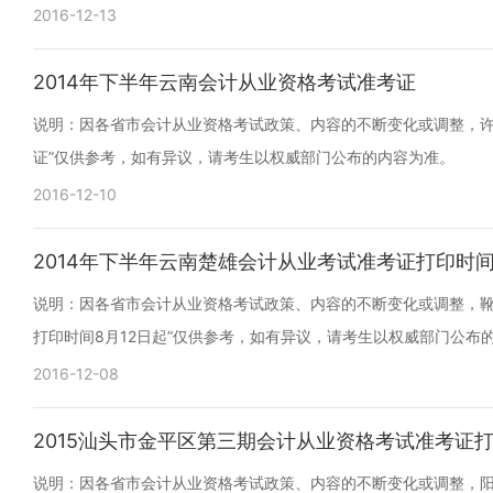
2016-12-13
2014年下半年云南会计从业资格考试准考证
说明：因各省市会计从业资格考试政策、内容的不断变化或调整，许小
证”仅供参考，如有异议，请考生以权威部门公布的内容为准。
2016-12-10
2014年下半年云南楚雄会计从业考试准考证打印时间
说明：因各省市会计从业资格考试政策、内容的不断变化或调整，靴儿
打印时间8月12日起”仅供参考，如有异议，请考生以权威部门公布
2016-12-08
2015汕头市金平区第三期会计从业资格考试准考证打印
说明：因各省市会计从业资格考试政策、内容的不断变化或调整，阳光