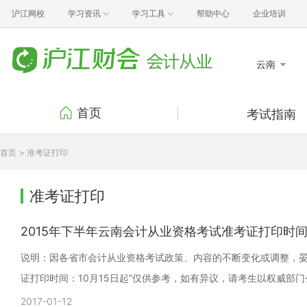
沪江网校
学习资讯
学习工具
帮助中心
企业培训
云南
首页
考试指南
考试报名
考试
首页
> 准考证打印
准考证打印
成绩
证书领取
考试
准考证打印
行业动态
政策
2015年下半年云南会计从业资格考试准考证打印时间：
说明：因各省市会计从业资格考试政策、内容的不断变化或调整，晏清
证打印时间：10月15日起”仅供参考，如有异议，请考生以权威部
2017-01-12