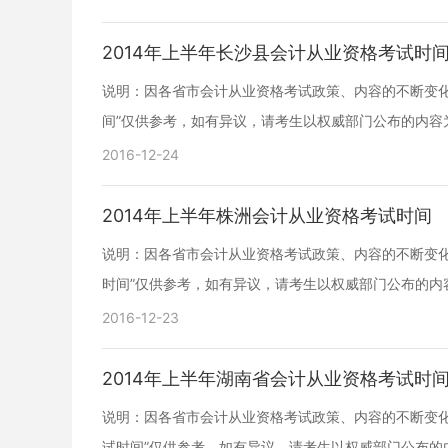
2014年上半年长沙县会计从业资格考试时
说明：因各省市会计从业资格考试政策、内容的不断变化
间”仅供参考，如有异议，请考生以权威部门公布的内容
2016-12-24
2014年上半年株洲会计从业资格考试时间
说明：因各省市会计从业资格考试政策、内容的不断变化
时间”仅供参考，如有异议，请考生以权威部门公布的内
2016-12-23
2014年上半年湖南省会计从业资格考试时
说明：因各省市会计从业资格考试政策、内容的不断变化或
试时间”仅供参考，如有异议，请考生以权威部门公布的