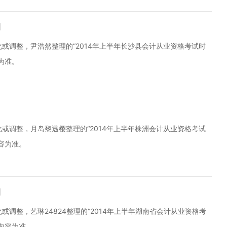
间
或调整，尹浩然整理的“2014年上半年长沙县会计从业资格考试时
为准。
或调整，月岛黎透樱整理的“2014年上半年株洲会计从业资格考试
容为准。
间
调整，艺琳24824整理的“2014年上半年湖南省会计从业资格考
内容为准。