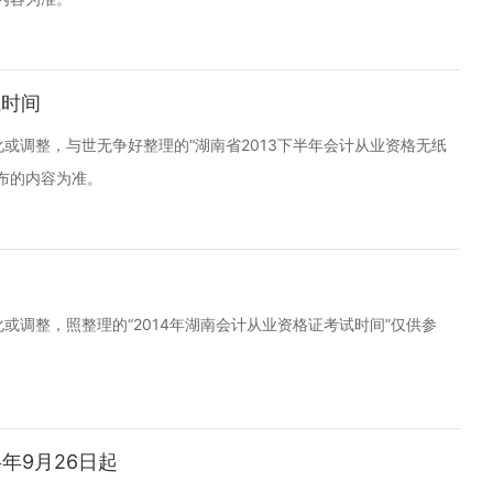
试时间
或调整，与世无争好整理的“湖南省2013下半年会计从业资格无纸
布的内容为准。
调整，照整理的“2014年湖南会计从业资格证考试时间”仅供参
年9月26日起