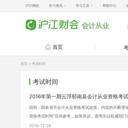
沪江网校
学习资讯
学习工具
帮助中心
首页
考试报
首页
> 考试时间
准考证
证书领
考试时间
行业动
2016年第一期云浮郁南县会计从业资格考
说明：因各省市会计从业资格考试政策、内容的不断变化
资格考试时间”仅供参考，如有异议，请考生以权威部门
2016-12-28