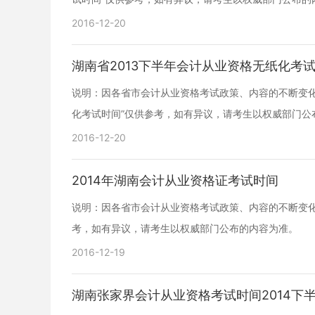
2016-12-20
湖南省2013下半年会计从业资格无纸化考
说明：因各省市会计从业资格考试政策、内容的不断变化
化考试时间”仅供参考，如有异议，请考生以权威部门公
2016-12-20
2014年湖南会计从业资格证考试时间
说明：因各省市会计从业资格考试政策、内容的不断变化或
考，如有异议，请考生以权威部门公布的内容为准。
2016-12-19
湖南张家界会计从业资格考试时间2014下半