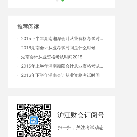
推荐阅读
2015下半年湖南湘潭会计从业资格考试时间11月7日起
2016湖南会计从业考试时间是什么时候
湖南会计从业资格考试时间2015
2016年上半年湖南衡阳会计从业资格考试时间
2016年下半年湖南会计从业资格考试时间
沪江财会订阅号
扫一扫，关注考试动态