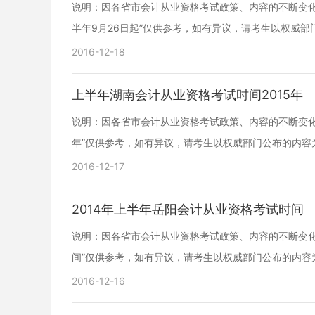
说明：因各省市会计从业资格考试政策、内容的不断变化
半年9月26日起”仅供参考，如有异议，请考生以权威部
2016-12-18
上半年湖南会计从业资格考试时间2015年
说明：因各省市会计从业资格考试政策、内容的不断变化或
年”仅供参考，如有异议，请考生以权威部门公布的内容
2016-12-17
2014年上半年岳阳会计从业资格考试时间
说明：因各省市会计从业资格考试政策、内容的不断变化或
间”仅供参考，如有异议，请考生以权威部门公布的内容
2016-12-16