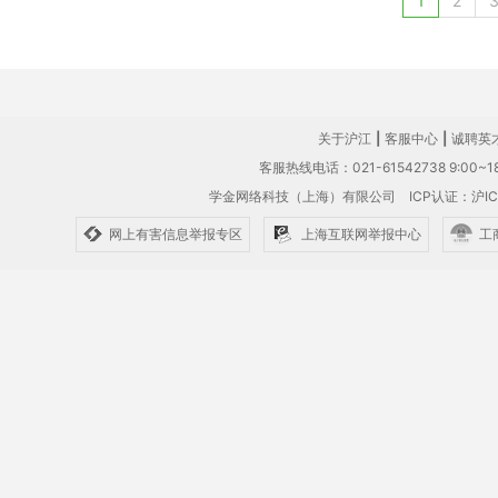
1
2
关于沪江
|
客服中心
|
诚聘英
客服热线电话：021-61542738 9:00~18
学金网络科技（上海）有限公司
ICP认证：沪IC
网上有害信息举报专区
上海互联网举报中心
工