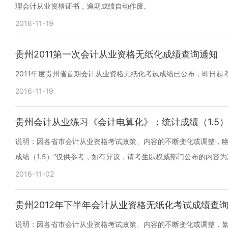
理会计从业资格证书，逾期成绩自动作废。
2016-11-19
贵州2011第一次会计从业资格无纸化成绩查询通知
2011年度贵州省首期会计从业资格无纸化考试成绩已公布，即日
2016-11-19
贵州会计从业练习《会计电算化》：统计成绩（1.5
说明：因各省市会计从业资格考试政策、内容的不断变化或调整，幽
成绩（1.5）”仅供参考，如有异议，请考生以权威部门公布的内容为
2016-11-02
贵州2012年下半年会计从业资格无纸化考试成绩查
说明：因各省市会计从业资格考试政策、内容的不断变化或调整，絮尘