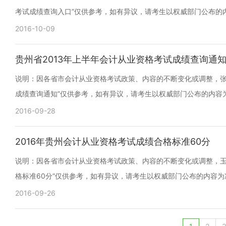
考试成绩查询入口”仅供参考，如有异议，请考生以权威部门公布的
2016-10-09
贵州省2013年上半年会计从业资格考试成绩查询通
说明：因各省市会计从业资格考试政策、内容的不断变化或调整，张瑜5
成绩查询通知”仅供参考，如有异议，请考生以权威部门公布的内容
2016-09-28
2016年贵州会计从业资格考试成绩合格标准60分
说明：因各省市会计从业资格考试政策、内容的不断变化或调整，玉香y
格标准60分”仅供参考，如有异议，请考生以权威部门公布的内容为
2016-09-26