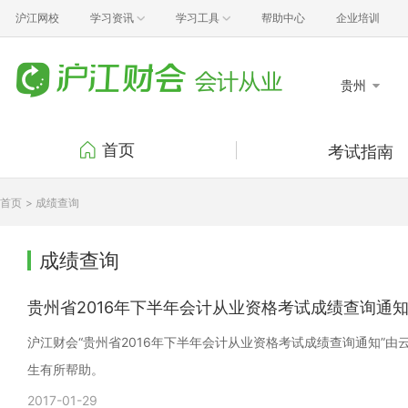
沪江网校
学习资讯
学习工具
帮助中心
企业培训
贵州
首页
考试指南
考试报名
考试
首页
> 成绩查询
准考证打印
成绩
证书领取
考试
成绩查询
行业动态
政策
贵州省2016年下半年会计从业资格考试成绩查询通
沪江财会“贵州省2016年下半年会计从业资格考试成绩查询通知”
生有所帮助。
2017-01-29