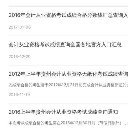
2016年会计从业资格考试成绩合格分数线汇总查询
2017-01-06
会计从业资格考试成绩查询全国各地官方入口汇总
2016-12-20
2012年上半年贵州会计从业资格无纸化考试成绩查
凡成绩合格的考生请于2012年12月31日前完成会计从业资格新证
2016-11-19
2016上半年贵州会计从业资格考试成绩查询通知
本次考试成绩合格的考生需在2016年12月30日前（节假日除外