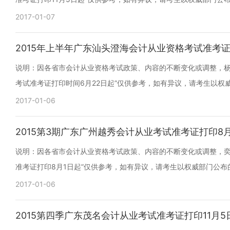
2017-01-07
2015年上半年广东汕头澄海会计从业资格考试准考证
说明：因各省市会计从业资格考试政策、内容的不断变化或调整，杨诗
考试准考证打印时间6月22日起”仅供参考，如有异议，请考生以权
2017-01-06
2015第3期广东广州越秀会计从业考试准考证打印8
说明：因各省市会计从业资格考试政策、内容的不断变化或调整，奕奕
准考证打印8月1日起”仅供参考，如有异议，请考生以权威部门公布
2017-01-06
2015第四季广东茂名会计从业考试准考证打印11月5