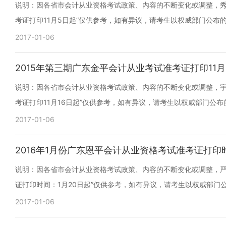
说明：因各省市会计从业资格考试政策、内容的不断变化或调整，秀秀
考证打印11月5日起”仅供参考，如有异议，请考生以权威部门公布
2017-01-06
2015年第三期广东金平会计从业考试准考证打印11月
说明：因各省市会计从业资格考试政策、内容的不断变化或调整，宇中
考证打印11月16日起”仅供参考，如有异议，请考生以权威部门公
2017-01-06
2016年1月份广东恩平会计从业资格考试准考证打印
说明：因各省市会计从业资格考试政策、内容的不断变化或调整，严黄
证打印时间：1月20日起”仅供参考，如有异议，请考生以权威部门
2017-01-06