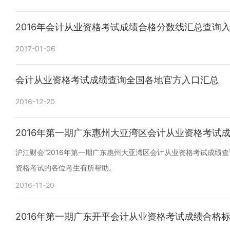
2016年会计从业资格考试成绩合格分数线汇总查询
2017-01-06
会计从业资格考试成绩查询全国各地官方入口汇总
2016-12-20
2016年第一期广东惠州大亚湾区会计从业资格考试
沪江财会“2016年第一期广东惠州大亚湾区会计从业资格考试成绩查
资格考试的各位考生有所帮助。
2016-11-20
2016年第一期广东开平会计从业资格考试成绩合格