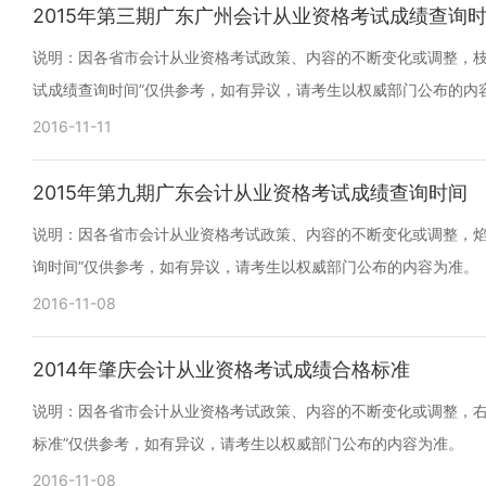
2015年第三期广东广州会计从业资格考试成绩查询
说明：因各省市会计从业资格考试政策、内容的不断变化或调整，枝子
试成绩查询时间”仅供参考，如有异议，请考生以权威部门公布的内
2016-11-11
2015年第九期广东会计从业资格考试成绩查询时间
说明：因各省市会计从业资格考试政策、内容的不断变化或调整，焰殊
询时间”仅供参考，如有异议，请考生以权威部门公布的内容为准。
2016-11-08
2014年肇庆会计从业资格考试成绩合格标准
说明：因各省市会计从业资格考试政策、内容的不断变化或调整，右耳
标准”仅供参考，如有异议，请考生以权威部门公布的内容为准。
2016-11-08