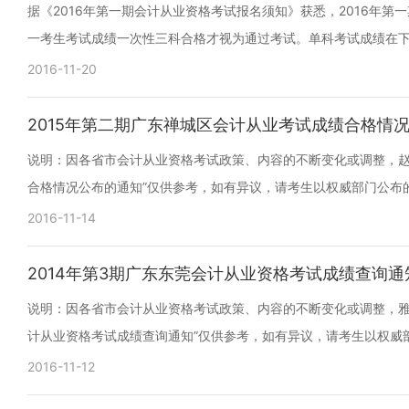
据《2016年第一期会计从业资格考试报名须知》获悉，2016年第
一考生考试成绩一次性三科合格才视为通过考试。单科考试成绩在下次
2016-11-20
2015年第二期广东禅城区会计从业考试成绩合格情
说明：因各省市会计从业资格考试政策、内容的不断变化或调整，赵俊
合格情况公布的通知”仅供参考，如有异议，请考生以权威部门公布
2016-11-14
2014年第3期广东东莞会计从业资格考试成绩查询通
说明：因各省市会计从业资格考试政策、内容的不断变化或调整，雅蠛
计从业资格考试成绩查询通知”仅供参考，如有异议，请考生以权威
2016-11-12