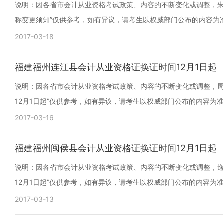
说明：因各省市会计从业资格考试政策、内容的不断变化或调整，朱飞
称变更须知”仅供参考，如有异议，请考生以权威部门公布的内容为
2017-03-18
福建福州连江县会计从业资格证换证时间12月1日起
说明：因各省市会计从业资格考试政策、内容的不断变化或调整，周航
12月1日起”仅供参考，如有异议，请考生以权威部门公布的内容为
2017-03-16
福建福州闽侯县会计从业资格证换证时间12月1日起
说明：因各省市会计从业资格考试政策、内容的不断变化或调整，逸
12月1日起”仅供参考，如有异议，请考生以权威部门公布的内容为
2017-03-13