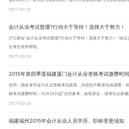
2017-03-27
会计从业考试暂缓?行动大于等待！选择大于努力！
沪江财会“会计从业考试暂缓?行动大于等待！选择大于努力！ ”由云
位考生有所帮助。
2017-03-24
2015年第四季度福建厦门会计从业资格考试缴费时间
说明：因各省市会计从业资格考试政策、内容的不断变化或调整，仰望
格考试缴费时间：10月24日起”仅供参考，如有异议，请考生以权
2017-03-20
福建福州2015年会计从业人员学历、职称变更须知