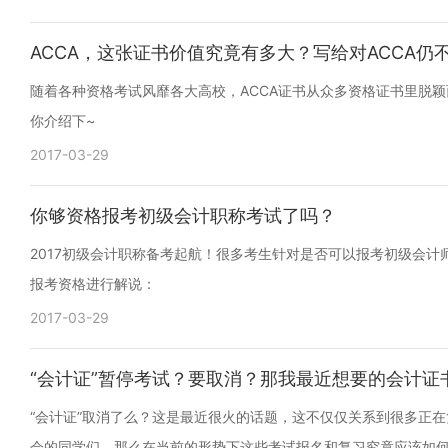
ACCA，这张证书价值究竟有多大？写给对ACCA仍
随着各种资格考试风靡各大高校，ACCA证书从众多资格证书里脱
你介绍下~
2017-03-29
你够资格报考初级会计职称考试了吗？
2017初级会计职称备考起航！很多考生针对是否可以报考初级会
报考资格进行解说：
2017-03-29
“会计证”暂停考试？要取消？那我最近想要的会计证
“会计证”取消了么？这是最近很火的话题，这不仅仅关系到很多正
会的同学们，那么在当前的形势下这些考试报名和复习究竟应该如